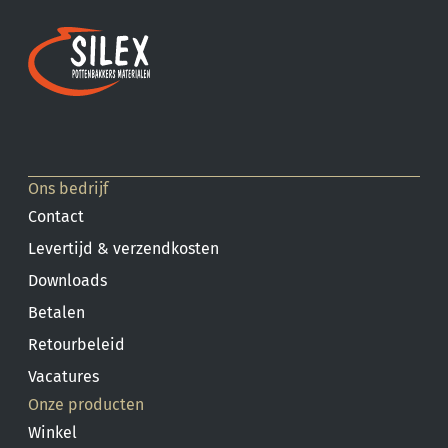
Ons bedrijf
Contact
Levertijd & verzendkosten
Downloads
Betalen
Retourbeleid
Vacatures
Onze producten
Winkel