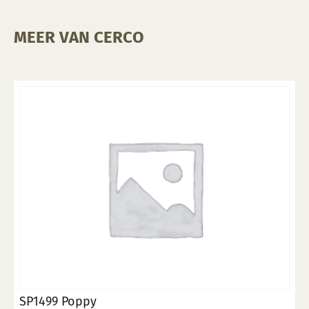
MEER VAN CERCO
SP1499 Poppy