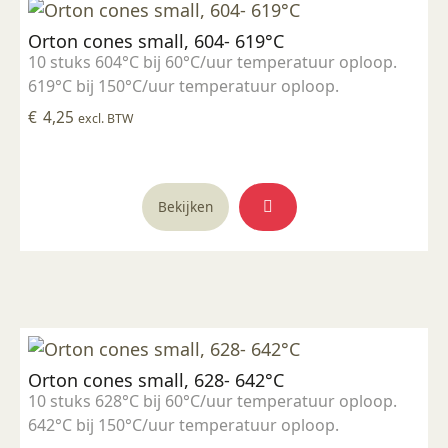
Orton cones small, 604- 619°C
10 stuks 604°C bij 60°C/uur temperatuur oploop.
619°C bij 150°C/uur temperatuur oploop.
€
4,25
excl. BTW
Bekijken
Orton cones small, 628- 642°C
10 stuks 628°C bij 60°C/uur temperatuur oploop.
642°C bij 150°C/uur temperatuur oploop.