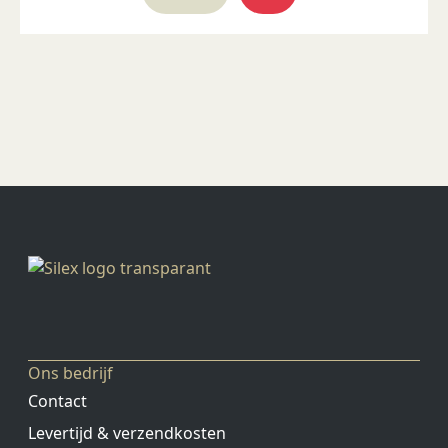
Ons bedrijf
Contact
Levertijd & verzendkosten