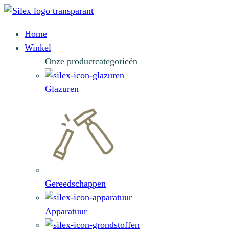
Home
Winkel
Onze productcategorieën
Glazuren
Gereedschappen
Apparatuur