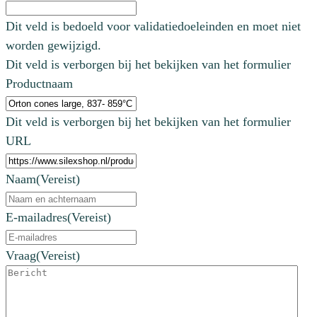
Dit veld is bedoeld voor validatiedoeleinden en moet niet
worden gewijzigd.
Dit veld is verborgen bij het bekijken van het formulier
Productnaam
Dit veld is verborgen bij het bekijken van het formulier
URL
Naam
(Vereist)
E-mailadres
(Vereist)
Vraag
(Vereist)