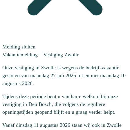
Melding sluiten
Vakantiemelding – Vestiging Zwolle
Onze vestiging in Zwolle is wegens de bedrijfsvakantie
gesloten van maandag 27 juli 2026 tot en met maandag 10
augustus 2026.
Tijdens deze periode bent u van harte welkom bij onze
vestiging in Den Bosch, die volgens de reguliere
openingstijden geopend blijft en u graag verder helpt.
Vanaf dinsdag 11 augustus 2026 staan wij ook in Zwolle