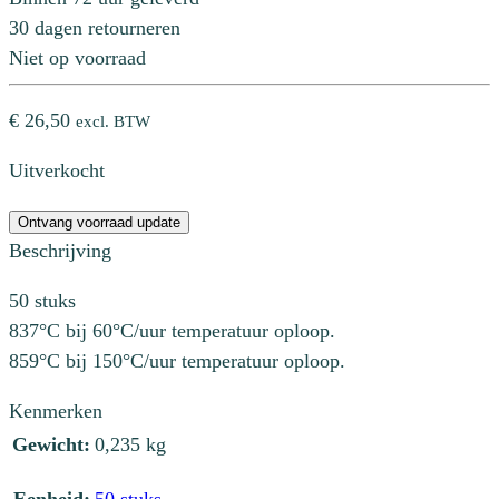
30 dagen retourneren
Niet op voorraad
€
26,50
excl. BTW
Uitverkocht
Ontvang voorraad update
Beschrijving
50 stuks
837°C bij 60°C/uur temperatuur oploop.
859°C bij 150°C/uur temperatuur oploop.
Kenmerken
Gewicht:
0,235 kg