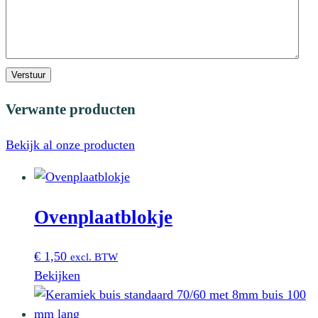
Verstuur
Verwante producten
Bekijk al onze producten
Ovenplaatblokje
€
1,50
excl. BTW
Bekijken