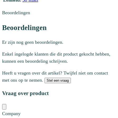
Eenheid:
50 stuks
Beoordelingen
Beoordelingen
Er zijn nog geen beoordelingen.
Enkel ingelogde klanten die dit product gekocht hebben,
kunnen een beoordeling schrijven.
Heeft u vragen over dit artikel? Twijfel niet om contact
met ons op te nemen.
Stel een vraag
Vraag over product
Company