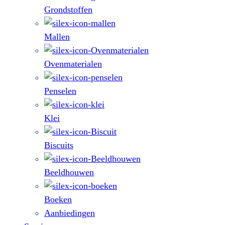
Grondstoffen
Mallen
Ovenmaterialen
Penselen
Klei
Biscuits
Beeldhouwen
Boeken
Aanbiedingen