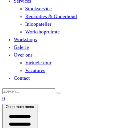
Services
Stookservice
Reparaties & Onderhoud
Inloopatelier
Workshopruimte
Workshops
Galerie
Over ons
Virtuele tour
Vacatures
Contact
0
Open main menu