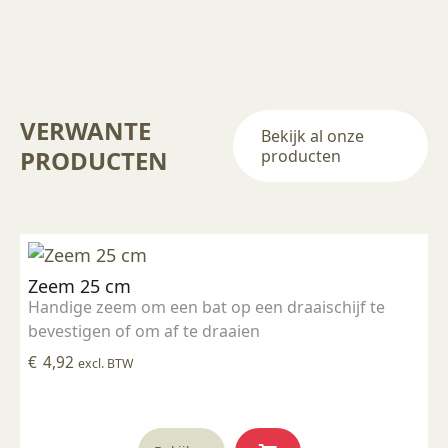
VERWANTE
Bekijk al onze
PRODUCTEN
producten
Zeem 25 cm
Handige zeem om een bat op een draaischijf te
bevestigen of om af te draaien
€
4,92
excl. BTW