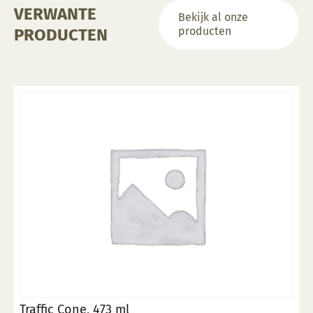
VERWANTE
Bekijk al onze
producten
PRODUCTEN
Traffic Cone, 473 ml