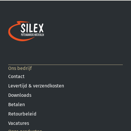
Ons bedrijf
Contact
Levertijd & verzendkosten
Downloads
Betalen
Retourbeleid
Vacatures