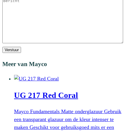
Verstuur
Meer van Mayco
UG 217 Red Coral
Mayco Fundamentals Matte onderglazuur Gebruik
een transparant glazuur om de kleur intenser te
maken Geschikt voor gebruiksgoed mits er een