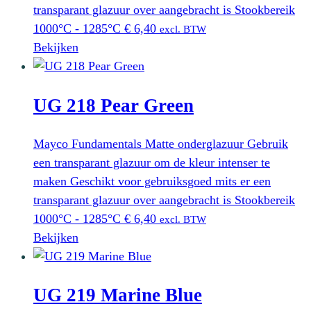
transparant glazuur over aangebracht is Stookbereik
1000°C - 1285°C
€
6,40
excl. BTW
Bekijken
UG 218 Pear Green
Mayco Fundamentals Matte onderglazuur Gebruik
een transparant glazuur om de kleur intenser te
maken Geschikt voor gebruiksgoed mits er een
transparant glazuur over aangebracht is Stookbereik
1000°C - 1285°C
€
6,40
excl. BTW
Bekijken
UG 219 Marine Blue