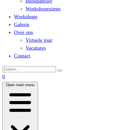
Inloopatelier
Workshopruimte
Workshops
Galerie
Over ons
Virtuele tour
Vacatures
Contact
0
Open main menu