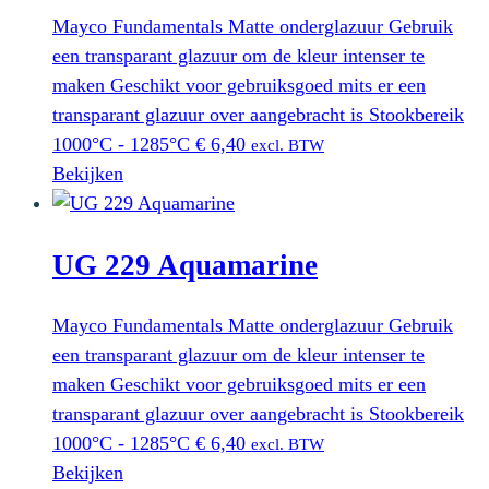
Mayco Fundamentals Matte onderglazuur Gebruik
een transparant glazuur om de kleur intenser te
maken Geschikt voor gebruiksgoed mits er een
transparant glazuur over aangebracht is Stookbereik
1000°C - 1285°C
€
6,40
excl. BTW
Bekijken
UG 229 Aquamarine
Mayco Fundamentals Matte onderglazuur Gebruik
een transparant glazuur om de kleur intenser te
maken Geschikt voor gebruiksgoed mits er een
transparant glazuur over aangebracht is Stookbereik
1000°C - 1285°C
€
6,40
excl. BTW
Bekijken