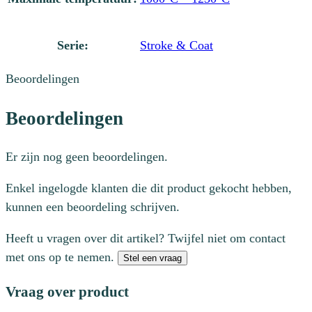
Serie:
Stroke & Coat
Beoordelingen
Beoordelingen
Er zijn nog geen beoordelingen.
Enkel ingelogde klanten die dit product gekocht hebben,
kunnen een beoordeling schrijven.
Heeft u vragen over dit artikel? Twijfel niet om contact
met ons op te nemen.
Stel een vraag
Vraag over product