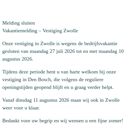
Melding sluiten
Vakantiemelding – Vestiging Zwolle
Onze vestiging in Zwolle is wegens de bedrijfsvakantie
gesloten van maandag 27 juli 2026 tot en met maandag 10
augustus 2026.
Tijdens deze periode bent u van harte welkom bij onze
vestiging in Den Bosch, die volgens de reguliere
openingstijden geopend blijft en u graag verder helpt.
Vanaf dinsdag 11 augustus 2026 staan wij ook in Zwolle
weer voor u klaar.
Bedankt voor uw begrip en wij wensen u een fijne zomer!