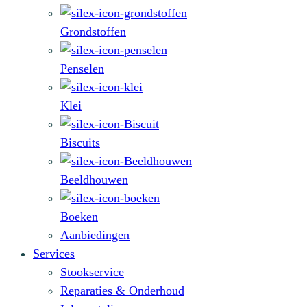
Grondstoffen
Penselen
Klei
Biscuits
Beeldhouwen
Boeken
Aanbiedingen
Services
Stookservice
Reparaties & Onderhoud