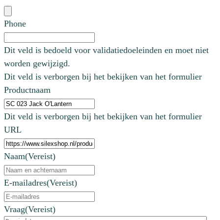
Phone
Dit veld is bedoeld voor validatiedoeleinden en moet niet
worden gewijzigd.
Dit veld is verborgen bij het bekijken van het formulier
Productnaam
Dit veld is verborgen bij het bekijken van het formulier
URL
Naam
(Vereist)
E-mailadres
(Vereist)
Vraag
(Vereist)