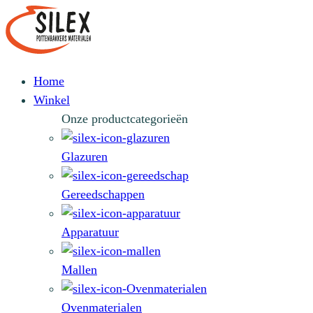
Home
Winkel
Onze productcategorieën
Glazuren
Gereedschappen
Apparatuur
Mallen
Ovenmaterialen