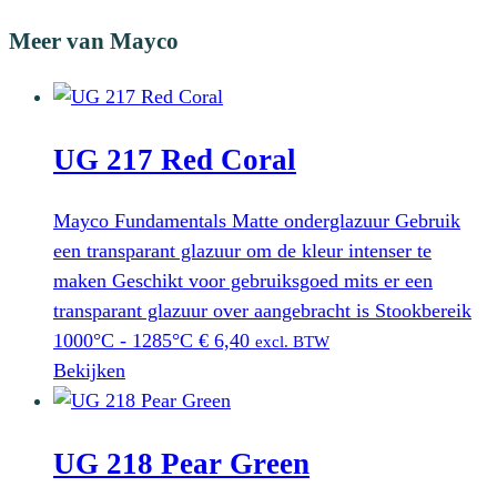
Meer van Mayco
UG 217 Red Coral
Mayco Fundamentals Matte onderglazuur Gebruik
een transparant glazuur om de kleur intenser te
maken Geschikt voor gebruiksgoed mits er een
transparant glazuur over aangebracht is Stookbereik
1000°C - 1285°C
€
6,40
excl. BTW
Bekijken
UG 218 Pear Green