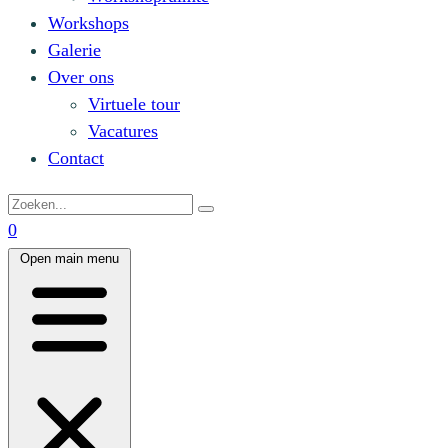
Workshops
Galerie
Over ons
Virtuele tour
Vacatures
Contact
0
Open main menu