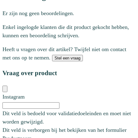
Er zijn nog geen beoordelingen.
Enkel ingelogde klanten die dit product gekocht hebben,
kunnen een beoordeling schrijven.
Heeft u vragen over dit artikel? Twijfel niet om contact
met ons op te nemen.
Stel een vraag
Vraag over product
Instagram
Dit veld is bedoeld voor validatiedoeleinden en moet niet
worden gewijzigd.
Dit veld is verborgen bij het bekijken van het formulier