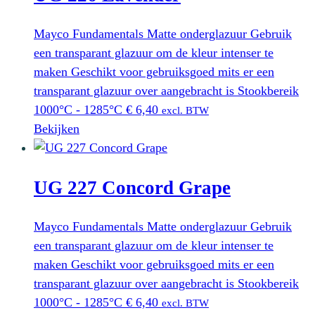
Mayco Fundamentals Matte onderglazuur Gebruik
een transparant glazuur om de kleur intenser te
maken Geschikt voor gebruiksgoed mits er een
transparant glazuur over aangebracht is Stookbereik
1000°C - 1285°C
€
6,40
excl. BTW
Bekijken
UG 227 Concord Grape
Mayco Fundamentals Matte onderglazuur Gebruik
een transparant glazuur om de kleur intenser te
maken Geschikt voor gebruiksgoed mits er een
transparant glazuur over aangebracht is Stookbereik
1000°C - 1285°C
€
6,40
excl. BTW