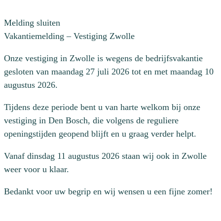
Melding sluiten
Vakantiemelding – Vestiging Zwolle
Onze vestiging in Zwolle is wegens de bedrijfsvakantie
gesloten van maandag 27 juli 2026 tot en met maandag 10
augustus 2026.
Tijdens deze periode bent u van harte welkom bij onze
vestiging in Den Bosch, die volgens de reguliere
openingstijden geopend blijft en u graag verder helpt.
Vanaf dinsdag 11 augustus 2026 staan wij ook in Zwolle
weer voor u klaar.
Bedankt voor uw begrip en wij wensen u een fijne zomer!