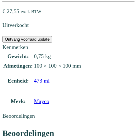
€
27,55
excl. BTW
Uitverkocht
Ontvang voorraad update
Kenmerken
Gewicht:
0,75 kg
Afmetingen:
100 × 100 × 100 mm
Eenheid:
473 ml
Merk:
Mayco
Beoordelingen
Beoordelingen