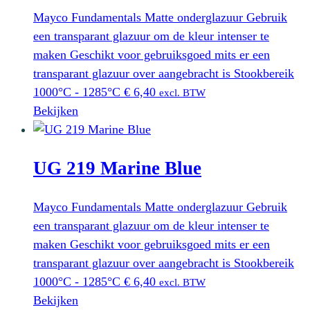
Mayco Fundamentals Matte onderglazuur Gebruik
een transparant glazuur om de kleur intenser te
maken Geschikt voor gebruiksgoed mits er een
transparant glazuur over aangebracht is Stookbereik
1000°C - 1285°C
€
6,40
excl. BTW
Bekijken
UG 219 Marine Blue
Mayco Fundamentals Matte onderglazuur Gebruik
een transparant glazuur om de kleur intenser te
maken Geschikt voor gebruiksgoed mits er een
transparant glazuur over aangebracht is Stookbereik
1000°C - 1285°C
€
6,40
excl. BTW
Bekijken