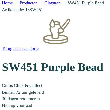
Home
—
Producten
—
Glazuren
—
SW451 Purple Bead
Artikelcode: 16SW451
Terug naar categorie
SW451 Purple Bead
Gratis Click & Collect
Binnen 72 uur geleverd
30 dagen retourneren
Niet op voorraad