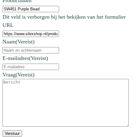
Productnaam
Dit veld is verborgen bij het bekijken van het formulier
URL
Naam
(Vereist)
E-mailadres
(Vereist)
Vraag
(Vereist)
Verstuur