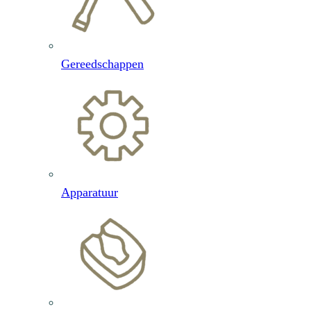
Gereedschappen
Apparatuur