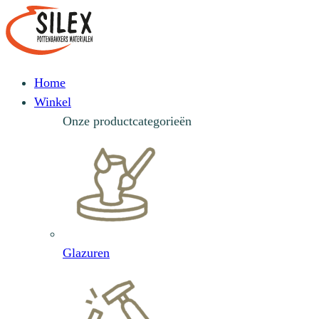
Home
Winkel
Onze productcategorieën
Glazuren