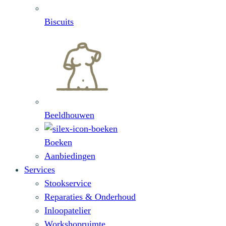
Biscuits
Beeldhouwen
Boeken
Aanbiedingen
Services
Stookservice
Reparaties & Onderhoud
Inloopatelier
Workshopruimte