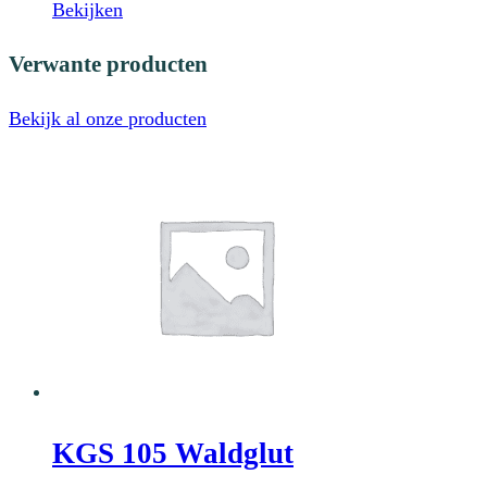
Bekijken
Verwante producten
Bekijk al onze producten
KGS 105 Waldglut