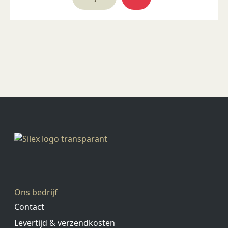
Ons bedrijf
Contact
Levertijd & verzendkosten