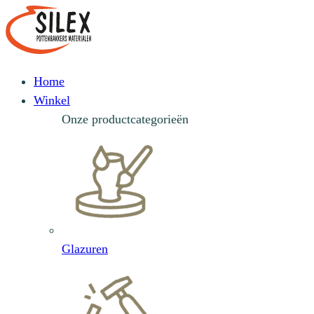
Home
Winkel
Onze productcategorieën
Glazuren