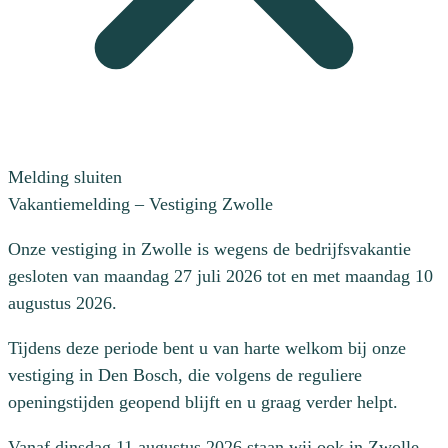
Melding sluiten
Vakantiemelding – Vestiging Zwolle
Onze vestiging in Zwolle is wegens de bedrijfsvakantie
gesloten van maandag 27 juli 2026 tot en met maandag 10
augustus 2026.
Tijdens deze periode bent u van harte welkom bij onze
vestiging in Den Bosch, die volgens de reguliere
openingstijden geopend blijft en u graag verder helpt.
Vanaf dinsdag 11 augustus 2026 staan wij ook in Zwolle