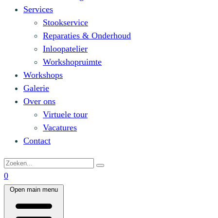
Services
Stookservice
Reparaties & Onderhoud
Inloopatelier
Workshopruimte
Workshops
Galerie
Over ons
Virtuele tour
Vacatures
Contact
0
Open main menu