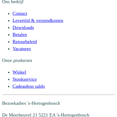
Ons bedrijf
Contact
Levertijd & verzendkosten
Downloads
Betalen
Retourbeleid
Vacatures
Onze producten
Winkel
Stookservice
Cadeaubon saldo
Bezoekadres
's-Hertogenbosch
De Meerheuvel 21
5221 EA 's-Hertogenbosch