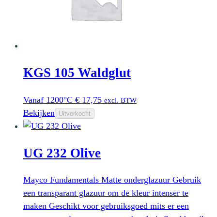
KGS 105 Waldglut
Vanaf 1200°C
€
17,75
excl. BTW
Bekijken
Uitverkocht
UG 232 Olive
Mayco Fundamentals Matte onderglazuur Gebruik
een transparant glazuur om de kleur intenser te
maken Geschikt voor gebruiksgoed mits er een