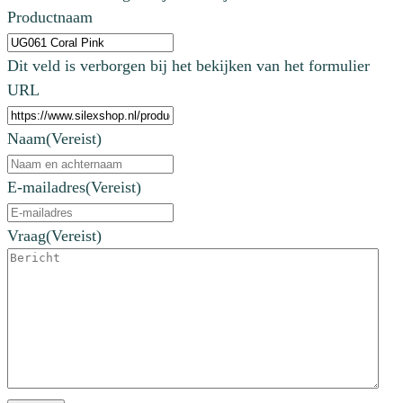
Productnaam
Dit veld is verborgen bij het bekijken van het formulier
URL
Naam
(Vereist)
E-mailadres
(Vereist)
Vraag
(Vereist)