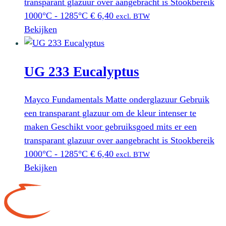
transparant glazuur over aangebracht is Stookbereik
1000°C - 1285°C
€
6,40
excl. BTW
Bekijken
UG 233 Eucalyptus
Mayco Fundamentals Matte onderglazuur Gebruik
een transparant glazuur om de kleur intenser te
maken Geschikt voor gebruiksgoed mits er een
transparant glazuur over aangebracht is Stookbereik
1000°C - 1285°C
€
6,40
excl. BTW
Bekijken