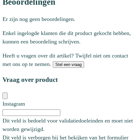
Beoordelingen
Er zijn nog geen beoordelingen.
Enkel ingelogde klanten die dit product gekocht hebben,
kunnen een beoordeling schrijven.
Heeft u vragen over dit artikel? Twijfel niet om contact
met ons op te nemen.
Stel een vraag
Vraag over product
Instagram
Dit veld is bedoeld voor validatiedoeleinden en moet niet
worden gewijzigd.
Dit veld is verborgen bij het bekijken van het formulier