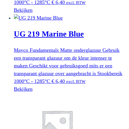
1000°C - 1285°C
€
6,40
excl. BTW
Bekijken
UG 219 Marine Blue
Mayco Fundamentals Matte onderglazuur Gebruik
een transparant glazuur om de kleur intenser te
maken Geschikt voor gebruiksgoed mits er een
transparant glazuur over aangebracht is Stookbereik
1000°C - 1285°C
€
6,40
excl. BTW
Bekijken