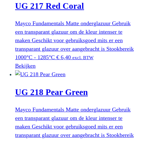
UG 217 Red Coral
Mayco Fundamentals Matte onderglazuur Gebruik
een transparant glazuur om de kleur intenser te
maken Geschikt voor gebruiksgoed mits er een
transparant glazuur over aangebracht is Stookbereik
1000°C - 1285°C
€
6,40
excl. BTW
Bekijken
UG 218 Pear Green
Mayco Fundamentals Matte onderglazuur Gebruik
een transparant glazuur om de kleur intenser te
maken Geschikt voor gebruiksgoed mits er een
transparant glazuur over aangebracht is Stookbereik