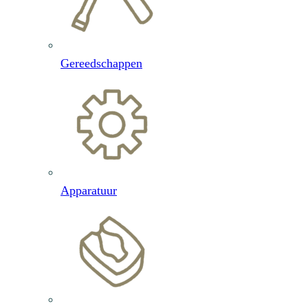
Gereedschappen
Apparatuur