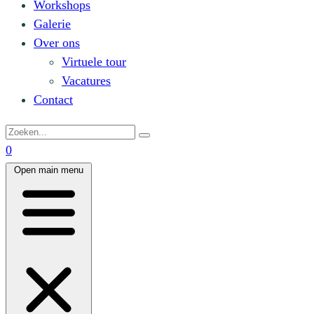
Workshops
Galerie
Over ons
Virtuele tour
Vacatures
Contact
0
Open main menu