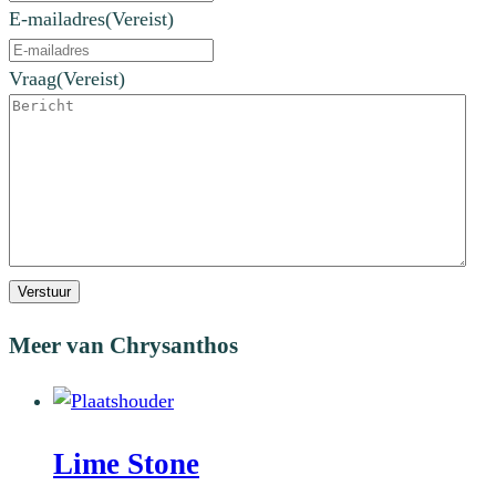
E-mailadres
(Vereist)
Vraag
(Vereist)
Verstuur
Meer van Chrysanthos
Lime Stone