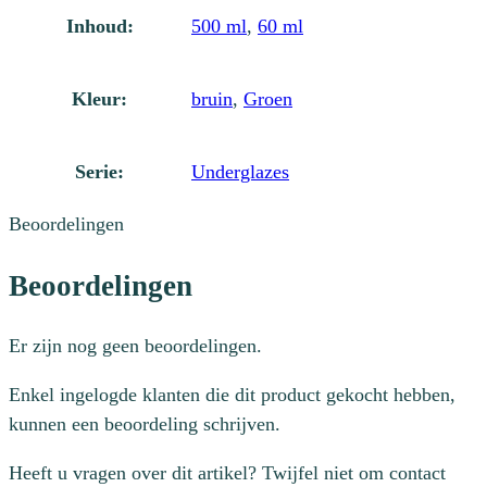
Inhoud:
500 ml
,
60 ml
Kleur:
bruin
,
Groen
Serie:
Underglazes
Beoordelingen
Beoordelingen
Er zijn nog geen beoordelingen.
Enkel ingelogde klanten die dit product gekocht hebben,
kunnen een beoordeling schrijven.
Heeft u vragen over dit artikel? Twijfel niet om contact