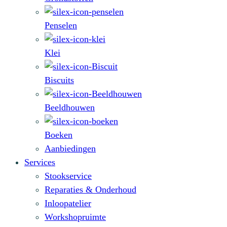
Penselen
Klei
Biscuits
Beeldhouwen
Boeken
Aanbiedingen
Services
Stookservice
Reparaties & Onderhoud
Inloopatelier
Workshopruimte