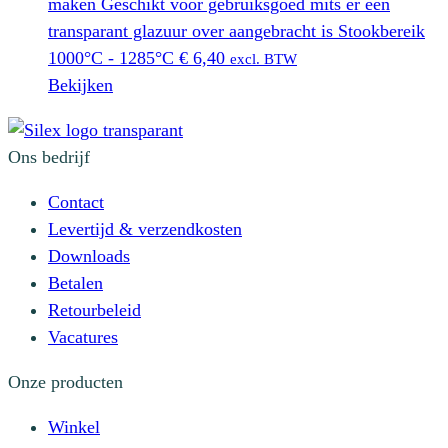
maken Geschikt voor gebruiksgoed mits er een
transparant glazuur over aangebracht is Stookbereik
1000°C - 1285°C
€
6,40
excl. BTW
Bekijken
Ons bedrijf
Contact
Levertijd & verzendkosten
Downloads
Betalen
Retourbeleid
Vacatures
Onze producten
Winkel