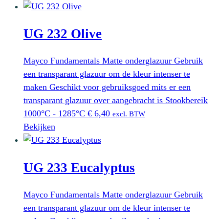
UG 232 Olive
Mayco Fundamentals Matte onderglazuur Gebruik
een transparant glazuur om de kleur intenser te
maken Geschikt voor gebruiksgoed mits er een
transparant glazuur over aangebracht is Stookbereik
1000°C - 1285°C
€
6,40
excl. BTW
Bekijken
UG 233 Eucalyptus
Mayco Fundamentals Matte onderglazuur Gebruik
een transparant glazuur om de kleur intenser te