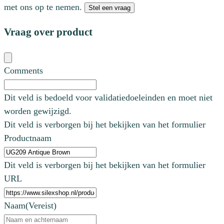
met ons op te nemen.
Stel een vraag
Vraag over product
Comments
Dit veld is bedoeld voor validatiedoeleinden en moet niet
worden gewijzigd.
Dit veld is verborgen bij het bekijken van het formulier
Productnaam
Dit veld is verborgen bij het bekijken van het formulier
URL
Naam
(Vereist)