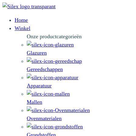
Home
Winkel
Onze productcategorieën
Glazuren
Gereedschappen
Apparatuur
Mallen
Ovenmaterialen
Grondstoffen