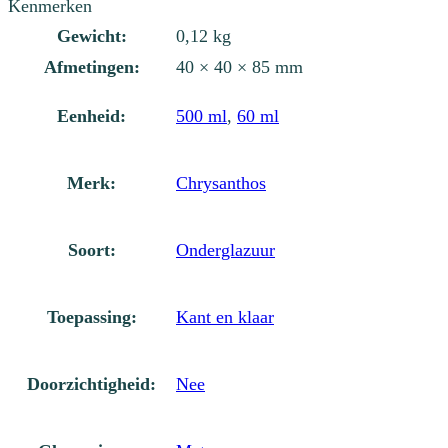
Kenmerken
Gewicht:
0,12 kg
Afmetingen:
40 × 40 × 85 mm
Eenheid:
500 ml
,
60 ml
Merk:
Chrysanthos
Soort:
Onderglazuur
Toepassing:
Kant en klaar
Doorzichtigheid:
Nee