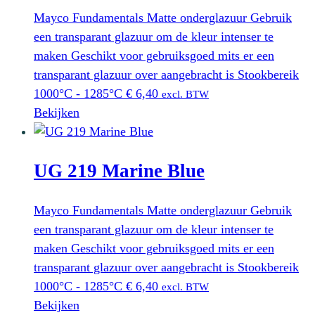
Mayco Fundamentals Matte onderglazuur Gebruik
een transparant glazuur om de kleur intenser te
maken Geschikt voor gebruiksgoed mits er een
transparant glazuur over aangebracht is Stookbereik
1000°C - 1285°C
€
6,40
excl. BTW
Bekijken
UG 219 Marine Blue
Mayco Fundamentals Matte onderglazuur Gebruik
een transparant glazuur om de kleur intenser te
maken Geschikt voor gebruiksgoed mits er een
transparant glazuur over aangebracht is Stookbereik
1000°C - 1285°C
€
6,40
excl. BTW
Bekijken