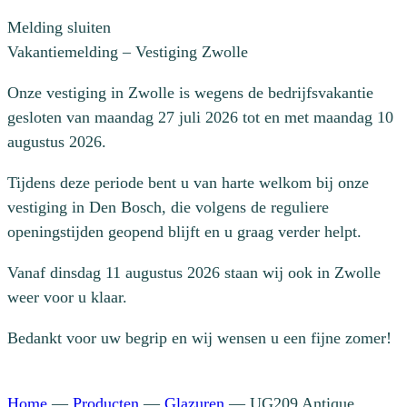
Melding sluiten
Vakantiemelding – Vestiging Zwolle
Onze vestiging in Zwolle is wegens de bedrijfsvakantie
gesloten van maandag 27 juli 2026 tot en met maandag 10
augustus 2026.
Tijdens deze periode bent u van harte welkom bij onze
vestiging in Den Bosch, die volgens de reguliere
openingstijden geopend blijft en u graag verder helpt.
Vanaf dinsdag 11 augustus 2026 staan wij ook in Zwolle
weer voor u klaar.
Bedankt voor uw begrip en wij wensen u een fijne zomer!
Home
—
Producten
—
Glazuren
—
UG209 Antique