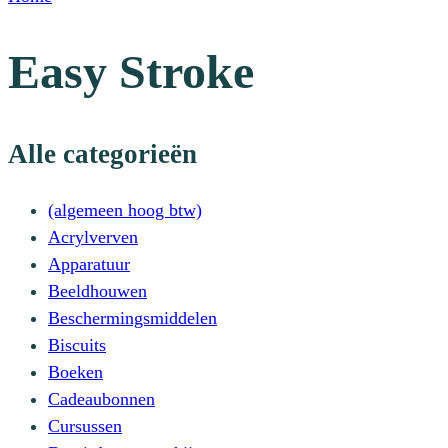
Easy Stroke
Alle categorieën
(algemeen hoog btw)
Acrylverven
Apparatuur
Beeldhouwen
Beschermingsmiddelen
Biscuits
Boeken
Cadeaubonnen
Cursussen