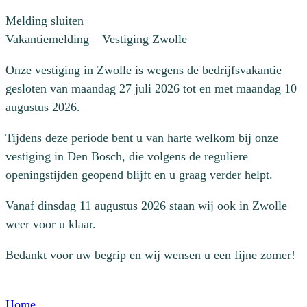
Melding sluiten
Vakantiemelding – Vestiging Zwolle
Onze vestiging in Zwolle is wegens de bedrijfsvakantie
gesloten van maandag 27 juli 2026 tot en met maandag 10
augustus 2026.
Tijdens deze periode bent u van harte welkom bij onze
vestiging in Den Bosch, die volgens de reguliere
openingstijden geopend blijft en u graag verder helpt.
Vanaf dinsdag 11 augustus 2026 staan wij ook in Zwolle
weer voor u klaar.
Bedankt voor uw begrip en wij wensen u een fijne zomer!
Home