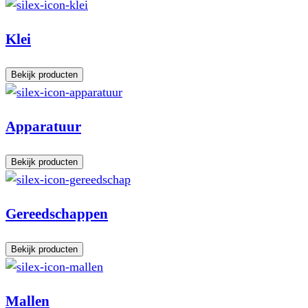
Klei
Bekijk producten
Apparatuur
Bekijk producten
Gereedschappen
Bekijk producten
Mallen