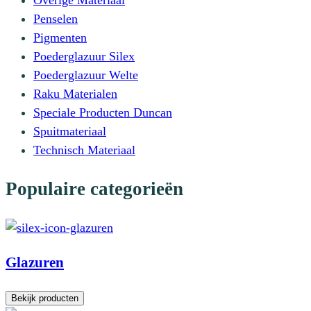
Penselen
Pigmenten
Poederglazuur Silex
Poederglazuur Welte
Raku Materialen
Speciale Producten Duncan
Spuitmateriaal
Technisch Materiaal
Populaire categorieën
Glazuren
Bekijk producten