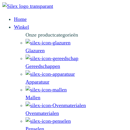
Home
Winkel
Onze productcategorieën
Glazuren
Gereedschappen
Apparatuur
Mallen
Ovenmaterialen
Penselen