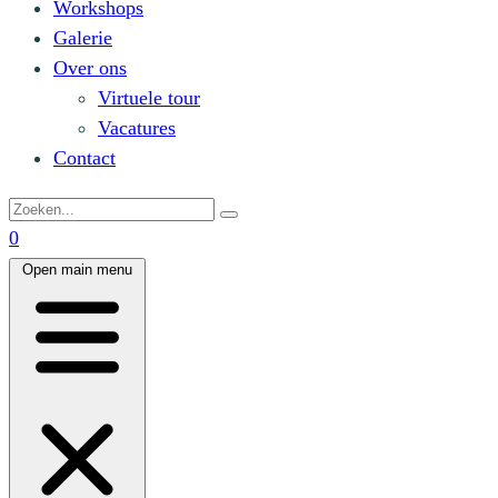
Workshops
Galerie
Over ons
Virtuele tour
Vacatures
Contact
0
Open main menu