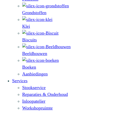
Grondstoffen
Klei
Biscuits
Beeldhouwen
Boeken
Aanbiedingen
Services
Stookservice
Reparaties & Onderhoud
Inloopatelier
Workshopruimte