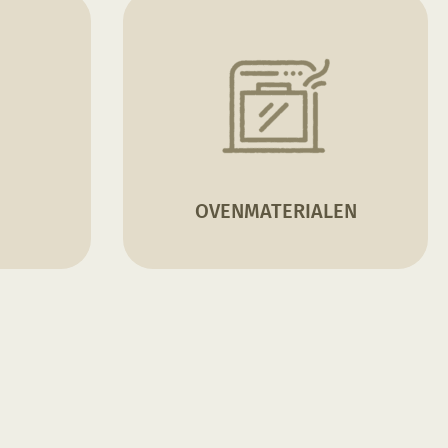
OVENMATERIALEN