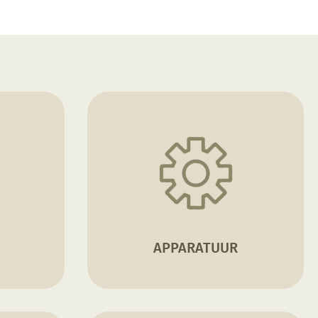
APPARATUUR