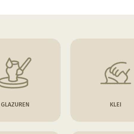
GLAZUREN
KLEI