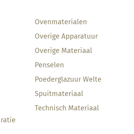
Ovenmaterialen
Overige Apparatuur
Overige Materiaal
Penselen
Poederglazuur Welte
Spuitmateriaal
Technisch Materiaal
ratie