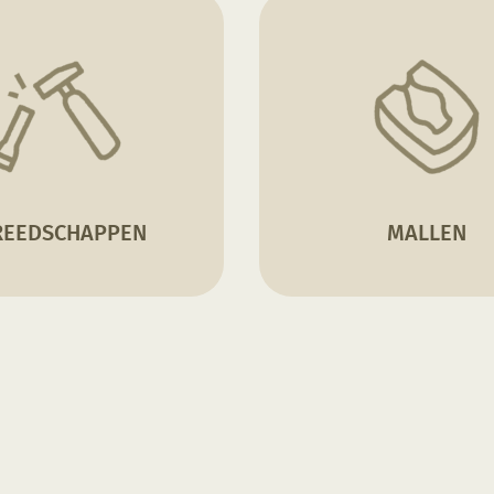
REEDSCHAPPEN
MALLEN