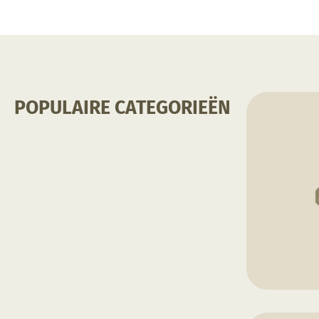
POPULAIRE CATEGORIEËN