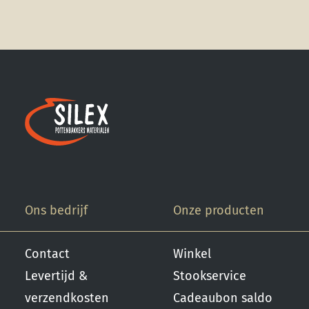
Ons bedrijf
Onze producten
Contact
Winkel
Levertijd &
Stookservice
verzendkosten
Cadeaubon saldo