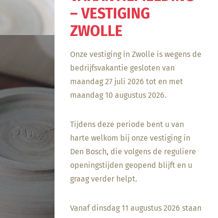
– VESTIGING
ZWOLLE
Onze vestiging in Zwolle is wegens de
bedrijfsvakantie gesloten van
maandag 27 juli 2026 tot en met
maandag 10 augustus 2026.
Tijdens deze periode bent u van
harte welkom bij onze vestiging in
Den Bosch, die volgens de reguliere
openingstijden geopend blijft en u
graag verder helpt.
Vanaf dinsdag 11 augustus 2026 staan