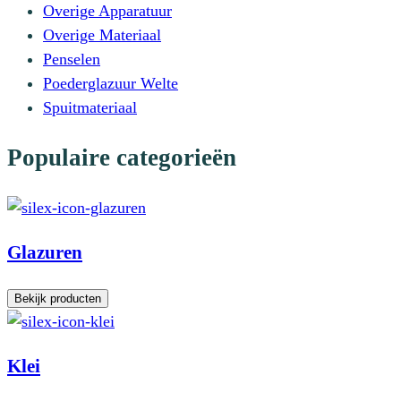
Overige Apparatuur
Overige Materiaal
Penselen
Poederglazuur Welte
Spuitmateriaal
Populaire categorieën
Glazuren
Bekijk producten
Klei