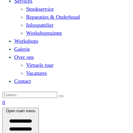
Services
Stookservice
Reparaties & Onderhoud
Inloopatelier
Workshopruimte
Workshops
Galerie
Over ons
Virtuele tour
Vacatures
Contact
0
Open main menu