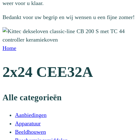
weer voor u klaar.
Bedankt voor uw begrip en wij wensen u een fijne zomer!
Home
2x24 CEE32A
Alle categorieën
Aanbiedingen
Apparatuur
Beeldhouwen