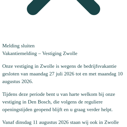
Melding sluiten
Vakantiemelding – Vestiging Zwolle
Onze vestiging in Zwolle is wegens de bedrijfsvakantie
gesloten van maandag 27 juli 2026 tot en met maandag 10
augustus 2026.
Tijdens deze periode bent u van harte welkom bij onze
vestiging in Den Bosch, die volgens de reguliere
openingstijden geopend blijft en u graag verder helpt.
Vanaf dinsdag 11 augustus 2026 staan wij ook in Zwolle