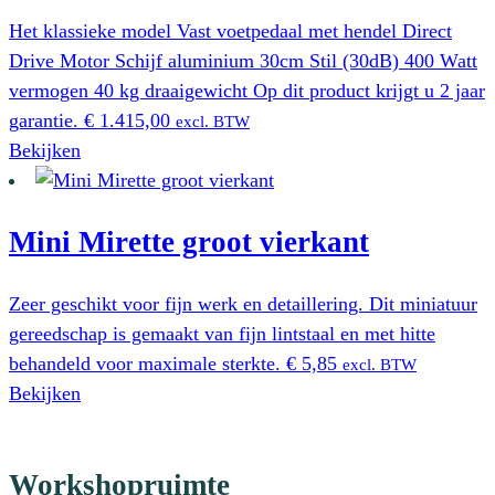
Het klassieke model Vast voetpedaal met hendel Direct
Drive Motor Schijf aluminium 30cm Stil (30dB) 400 Watt
vermogen 40 kg draaigewicht Op dit product krijgt u 2 jaar
garantie.
€
1.415,00
excl. BTW
Bekijken
Mini Mirette groot vierkant
Zeer geschikt voor fijn werk en detaillering. Dit miniatuur
gereedschap is gemaakt van fijn lintstaal en met hitte
behandeld voor maximale sterkte.
€
5,85
excl. BTW
Bekijken
Workshopruimte