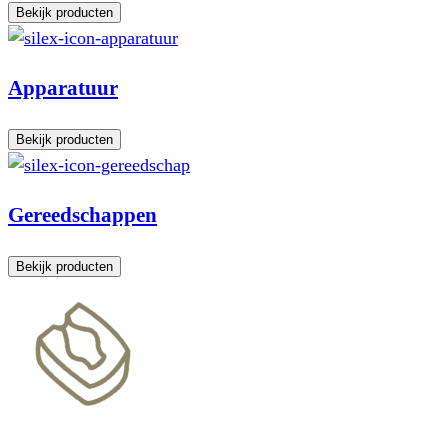
Bekijk producten
Apparatuur
Bekijk producten
Gereedschappen
Bekijk producten