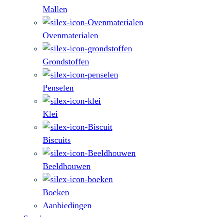
Mallen
Ovenmaterialen
Grondstoffen
Penselen
Klei
Biscuits
Beeldhouwen
Boeken
Aanbiedingen