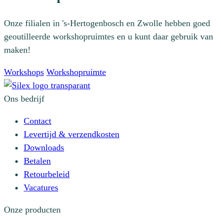
Onze filialen in 's-Hertogenbosch en Zwolle hebben goed
geoutilleerde workshopruimtes en u kunt daar gebruik van
maken!
Workshops
Workshopruimte
Ons bedrijf
Contact
Levertijd & verzendkosten
Downloads
Betalen
Retourbeleid
Vacatures
Onze producten