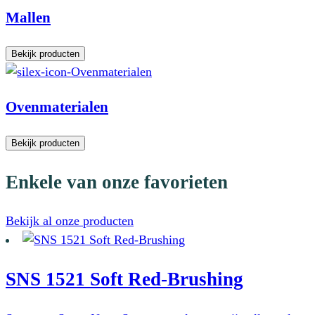
Mallen
Bekijk producten
Ovenmaterialen
Bekijk producten
Enkele van onze favorieten
Bekijk al onze producten
SNS 1521 Soft Red-Brushing