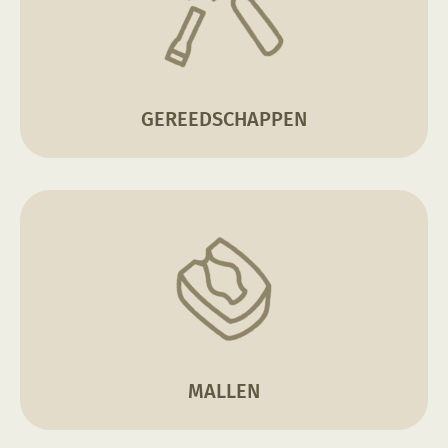
GEREEDSCHAPPEN
MALLEN