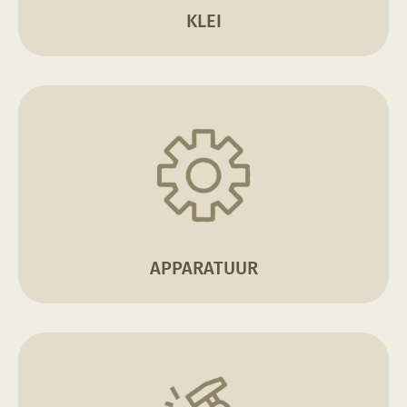
KLEI
APPARATUUR