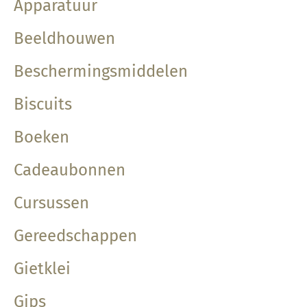
Apparatuur
Beeldhouwen
Beschermingsmiddelen
Biscuits
Boeken
Cadeaubonnen
Cursussen
Gereedschappen
Gietklei
Gips