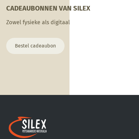
CADEAUBONNEN VAN SILEX
Zowel fysieke als digitaal
Bestel cadeaubon