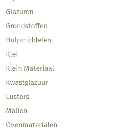
Glazuren
Grondstoffen
Hulpmiddelen
Klei
Klein Materiaal
Kwastglazuur
Lusters
Mallen
Ovenmaterialen