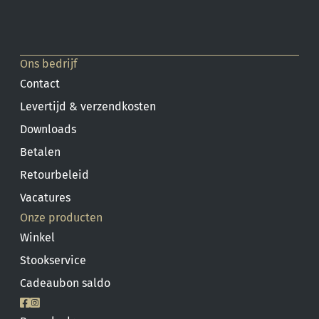
Ons bedrijf
Contact
Levertijd & verzendkosten
Downloads
Betalen
Retourbeleid
Vacatures
Onze producten
Winkel
Stookservice
Cadeaubon saldo