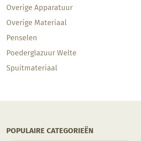
Overige Apparatuur
Overige Materiaal
Penselen
Poederglazuur Welte
Spuitmateriaal
POPULAIRE CATEGORIEËN