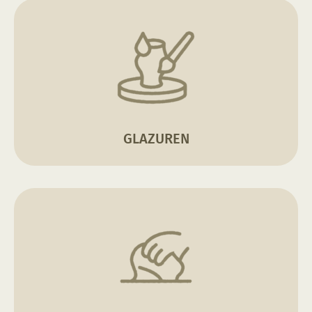
GLAZUREN