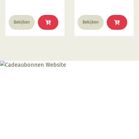
Bekijken
Bekijken