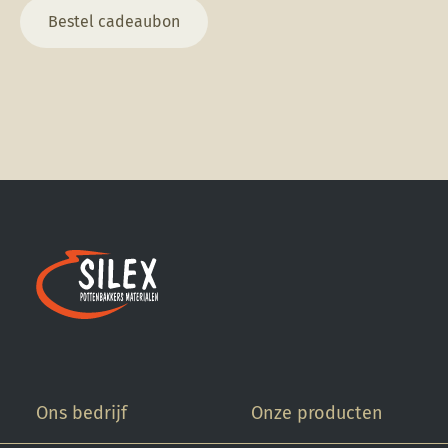
Bestel cadeaubon
Ons bedrijf
Onze producten