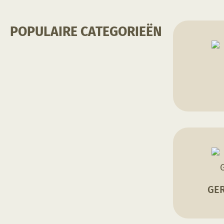
POPULAIRE CATEGORIEËN
GE