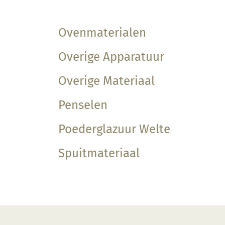
Ovenmaterialen
Overige Apparatuur
Overige Materiaal
Penselen
Poederglazuur Welte
Spuitmateriaal