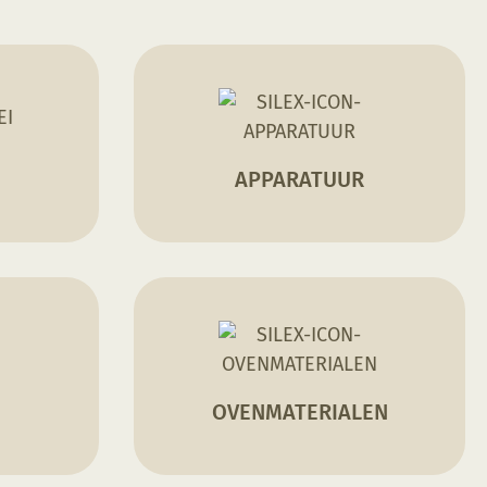
APPARATUUR
OVENMATERIALEN