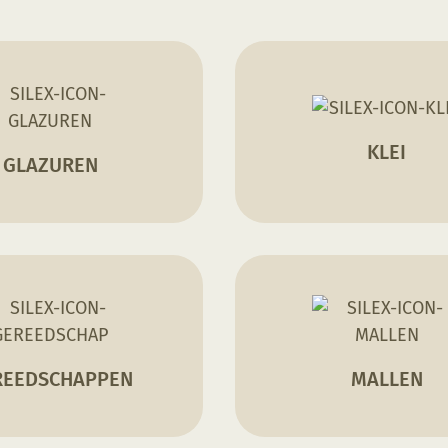
KLEI
GLAZUREN
REEDSCHAPPEN
MALLEN