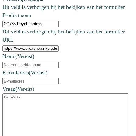
Dit veld is verborgen bij het bekijken van het formulier
Productnaam
Dit veld is verborgen bij het bekijken van het formulier
URL
Naam
(Vereist)
E-mailadres
(Vereist)
Vraag
(Vereist)