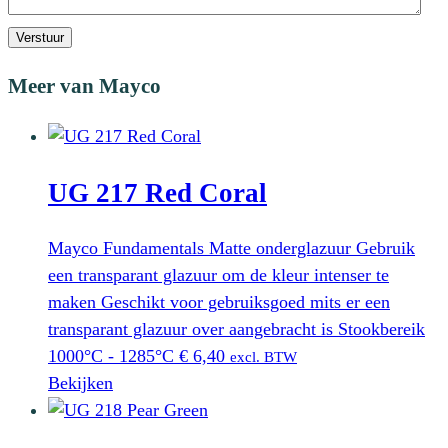
Verstuur
Meer van Mayco
UG 217 Red Coral
Mayco Fundamentals Matte onderglazuur Gebruik
een transparant glazuur om de kleur intenser te
maken Geschikt voor gebruiksgoed mits er een
transparant glazuur over aangebracht is Stookbereik
1000°C - 1285°C
€
6,40
excl. BTW
Bekijken