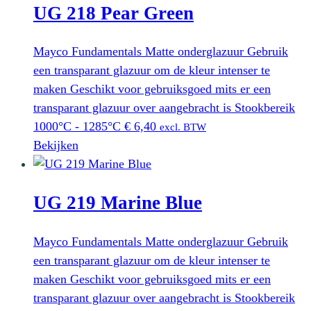
UG 218 Pear Green
Mayco Fundamentals Matte onderglazuur Gebruik
een transparant glazuur om de kleur intenser te
maken Geschikt voor gebruiksgoed mits er een
transparant glazuur over aangebracht is Stookbereik
1000°C - 1285°C
€
6,40
excl. BTW
Bekijken
UG 219 Marine Blue
Mayco Fundamentals Matte onderglazuur Gebruik
een transparant glazuur om de kleur intenser te
maken Geschikt voor gebruiksgoed mits er een
transparant glazuur over aangebracht is Stookbereik