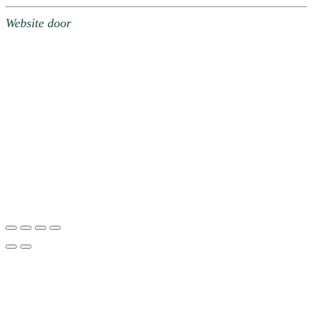
Website door