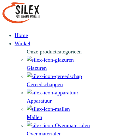
Home
Winkel
Onze productcategorieën
Glazuren
Gereedschappen
Apparatuur
Mallen
Ovenmaterialen