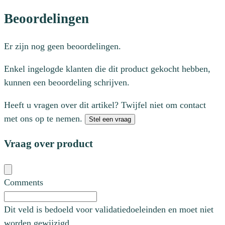
Beoordelingen
Er zijn nog geen beoordelingen.
Enkel ingelogde klanten die dit product gekocht hebben,
kunnen een beoordeling schrijven.
Heeft u vragen over dit artikel? Twijfel niet om contact
met ons op te nemen.
Stel een vraag
Vraag over product
Comments
Dit veld is bedoeld voor validatiedoeleinden en moet niet
worden gewijzigd.