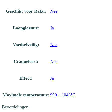
Geschikt voor Raku:
Nee
Loopglazuur:
Ja
Voedselveilig:
Nee
Craqueleert:
Nee
Effect:
Ja
Maximale temperatuur:
999 – 1046°C
Beoordelingen