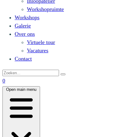
Inloopatelier
Workshopruimte
Workshops
Galerie
Over ons
Virtuele tour
Vacatures
Contact
0
Open main menu