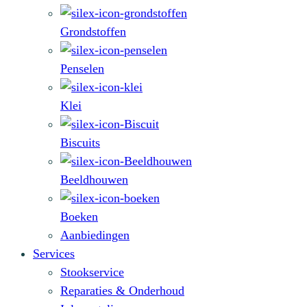
Grondstoffen
Penselen
Klei
Biscuits
Beeldhouwen
Boeken
Aanbiedingen
Services
Stookservice
Reparaties & Onderhoud