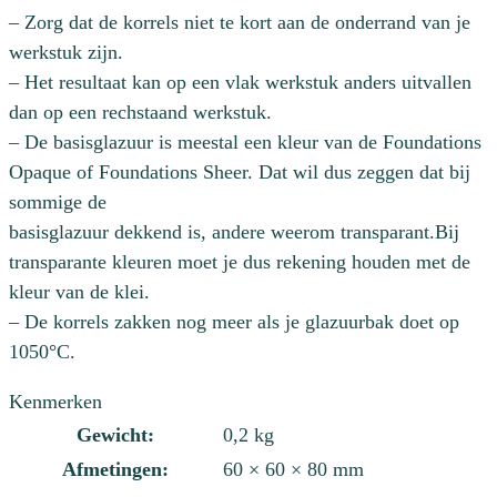
– Zorg dat de korrels niet te kort aan de onderrand van je
werkstuk zijn.
– Het resultaat kan op een vlak werkstuk anders uitvallen
dan op een rechstaand werkstuk.
– De basisglazuur is meestal een kleur van de Foundations
Opaque of Foundations Sheer. Dat wil dus zeggen dat bij
sommige de
basisglazuur dekkend is, andere weerom transparant.Bij
transparante kleuren moet je dus rekening houden met de
kleur van de klei.
– De korrels zakken nog meer als je glazuurbak doet op
1050°C.
Kenmerken
Gewicht:
0,2 kg
Afmetingen:
60 × 60 × 80 mm