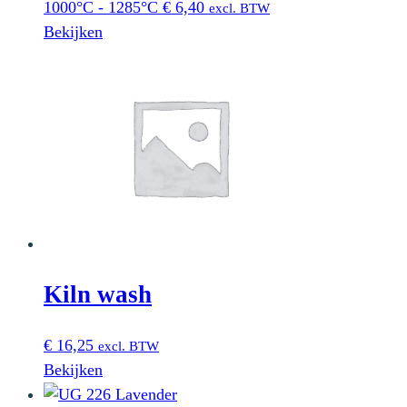
1000°C - 1285°C
€
6,40
excl. BTW
Bekijken
Kiln wash
€
16,25
excl. BTW
Bekijken