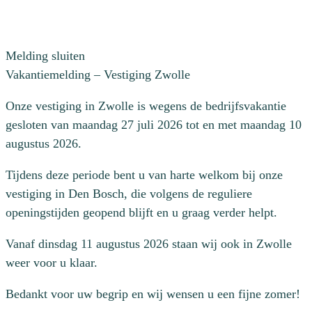
Melding sluiten
Vakantiemelding – Vestiging Zwolle
Onze vestiging in Zwolle is wegens de bedrijfsvakantie
gesloten van maandag 27 juli 2026 tot en met maandag 10
augustus 2026.
Tijdens deze periode bent u van harte welkom bij onze
vestiging in Den Bosch, die volgens de reguliere
openingstijden geopend blijft en u graag verder helpt.
Vanaf dinsdag 11 augustus 2026 staan wij ook in Zwolle
weer voor u klaar.
Bedankt voor uw begrip en wij wensen u een fijne zomer!