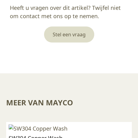
Heeft u vragen over dit artikel? Twijfel niet
om contact met ons op te nemen.
Stel een vraag
MEER VAN MAYCO
SW304 Copper Wash