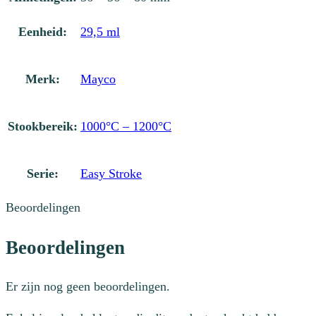
aantal
Eenheid:
29,5 ml
Merk:
Mayco
Stookbereik:
1000°C – 1200°C
Serie:
Easy Stroke
Beoordelingen
Beoordelingen
Er zijn nog geen beoordelingen.