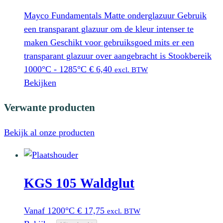
Mayco Fundamentals Matte onderglazuur Gebruik
een transparant glazuur om de kleur intenser te
maken Geschikt voor gebruiksgoed mits er een
transparant glazuur over aangebracht is Stookbereik
1000°C - 1285°C
€
6,40
excl. BTW
Bekijken
Verwante producten
Bekijk al onze producten
KGS 105 Waldglut
Vanaf 1200°C
€
17,75
excl. BTW