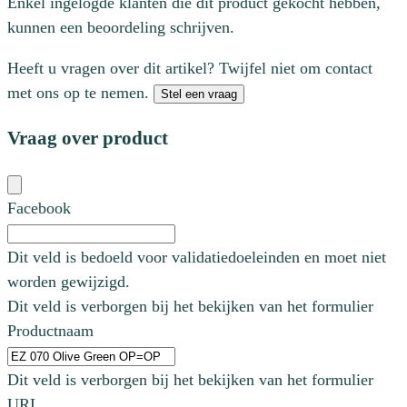
Enkel ingelogde klanten die dit product gekocht hebben,
kunnen een beoordeling schrijven.
Heeft u vragen over dit artikel? Twijfel niet om contact
met ons op te nemen.
Stel een vraag
Vraag over product
Facebook
Dit veld is bedoeld voor validatiedoeleinden en moet niet
worden gewijzigd.
Dit veld is verborgen bij het bekijken van het formulier
Productnaam
Dit veld is verborgen bij het bekijken van het formulier
URL