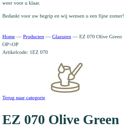
weer voor u klaar.
Bedankt voor uw begrip en wij wensen u een fijne zomer!
Home
—
Producten
—
Glazuren
—
EZ 070 Olive Green
OP=OP
Artikelcode: 1EZ 070
Terug naar categorie
EZ 070 Olive Green