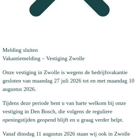
Melding sluiten
Vakantiemelding – Vestiging Zwolle
Onze vestiging in Zwolle is wegens de bedrijfsvakantie
gesloten van maandag 27 juli 2026 tot en met maandag 10
augustus 2026.
Tijdens deze periode bent u van harte welkom bij onze
vestiging in Den Bosch, die volgens de reguliere
openingstijden geopend blijft en u graag verder helpt.
Vanaf dinsdag 11 augustus 2026 staan wij ook in Zwolle