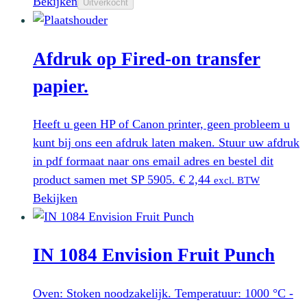
Bekijken
Uitverkocht
Afdruk op Fired-on transfer
papier.
Heeft u geen HP of Canon printer, geen probleem u
kunt bij ons een afdruk laten maken. Stuur uw afdruk
in pdf formaat naar ons email adres en bestel dit
product samen met SP 5905.
€
2,44
excl. BTW
Bekijken
IN 1084 Envision Fruit Punch
Oven: Stoken noodzakelijk. Temperatuur: 1000 °C -