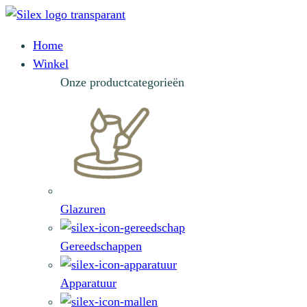
Home
Winkel
Onze productcategorieën
Glazuren
Gereedschappen
Apparatuur