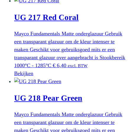
UG 217 Red Coral
Mayco Fundamentals Matte onderglazuur Gebruik
een transparant glazuur om de kleur intenser te
maken Geschikt voor gebruiksgoed mits er een
transparant glazuur over aangebracht is Stookbereik
1000°C - 1285°C
€
6,40
excl. BTW
Bekijken
UG 218 Pear Green
Mayco Fundamentals Matte onderglazuur Gebruik
een transparant glazuur om de kleur intenser te
maken Geschikt voor gebruiksgoed mits er een