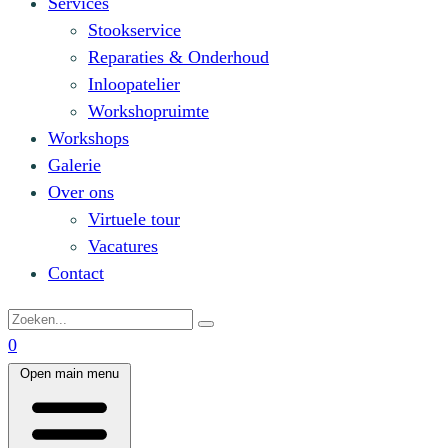
Services
Stookservice
Reparaties & Onderhoud
Inloopatelier
Workshopruimte
Workshops
Galerie
Over ons
Virtuele tour
Vacatures
Contact
0
Open main menu