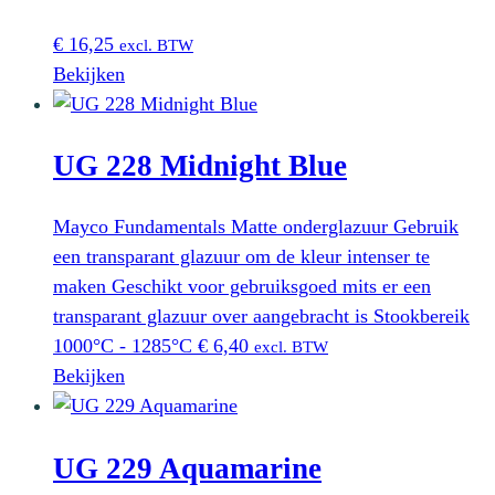
€
16,25
excl. BTW
Bekijken
UG 228 Midnight Blue
Mayco Fundamentals Matte onderglazuur Gebruik
een transparant glazuur om de kleur intenser te
maken Geschikt voor gebruiksgoed mits er een
transparant glazuur over aangebracht is Stookbereik
1000°C - 1285°C
€
6,40
excl. BTW
Bekijken
UG 229 Aquamarine