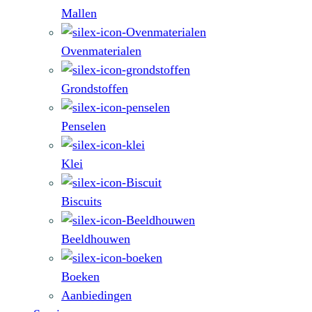
Mallen
Ovenmaterialen
Grondstoffen
Penselen
Klei
Biscuits
Beeldhouwen
Boeken
Aanbiedingen