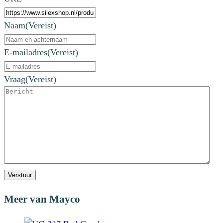
Naam
(Vereist)
E-mailadres
(Vereist)
Vraag
(Vereist)
Verstuur
Meer van Mayco