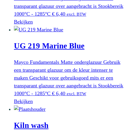
transparant glazuur over aangebracht is Stookbereik
1000°C - 1285°C
€
6,40
excl. BTW
Bekijken
UG 219 Marine Blue
Mayco Fundamentals Matte onderglazuur Gebruik
een transparant glazuur om de kleur intenser te
maken Geschikt voor gebruiksgoed mits er een
transparant glazuur over aangebracht is Stookbereik
1000°C - 1285°C
€
6,40
excl. BTW
Bekijken
Kiln wash