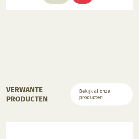
VERWANTE
Bekijk al onze
producten
PRODUCTEN