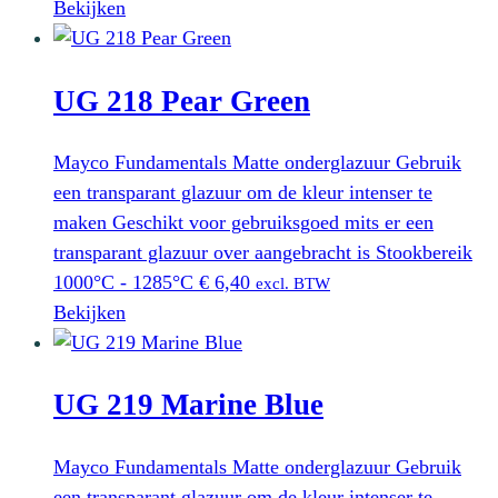
Bekijken
UG 218 Pear Green
Mayco Fundamentals Matte onderglazuur Gebruik
een transparant glazuur om de kleur intenser te
maken Geschikt voor gebruiksgoed mits er een
transparant glazuur over aangebracht is Stookbereik
1000°C - 1285°C
€
6,40
excl. BTW
Bekijken
UG 219 Marine Blue
Mayco Fundamentals Matte onderglazuur Gebruik
een transparant glazuur om de kleur intenser te