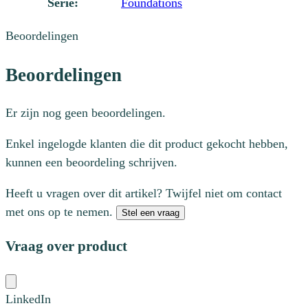
Serie:
Foundations
Beoordelingen
Beoordelingen
Er zijn nog geen beoordelingen.
Enkel ingelogde klanten die dit product gekocht hebben,
kunnen een beoordeling schrijven.
Heeft u vragen over dit artikel? Twijfel niet om contact
met ons op te nemen.
Stel een vraag
Vraag over product
LinkedIn