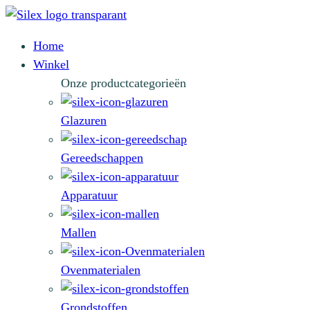
Home
Winkel
Onze productcategorieën
Glazuren
Gereedschappen
Apparatuur
Mallen
Ovenmaterialen
Grondstoffen