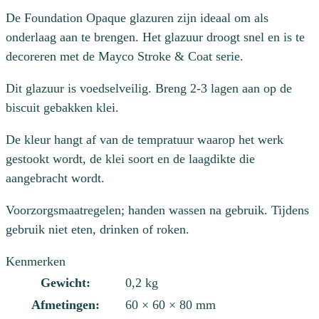
De Foundation Opaque glazuren zijn ideaal om als
onderlaag aan te brengen. Het glazuur droogt snel en is te
decoreren met de Mayco Stroke & Coat serie.
Dit glazuur is voedselveilig. Breng 2-3 lagen aan op de
biscuit gebakken klei.
De kleur hangt af van de tempratuur waarop het werk
gestookt wordt, de klei soort en de laagdikte die
aangebracht wordt.
Voorzorgsmaatregelen; handen wassen na gebruik. Tijdens
gebruik niet eten, drinken of roken.
Kenmerken
Gewicht:
0,2 kg
Afmetingen:
60 × 60 × 80 mm