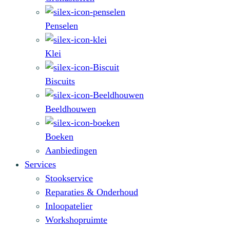
Penselen
Klei
Biscuits
Beeldhouwen
Boeken
Aanbiedingen
Services
Stookservice
Reparaties & Onderhoud
Inloopatelier
Workshopruimte