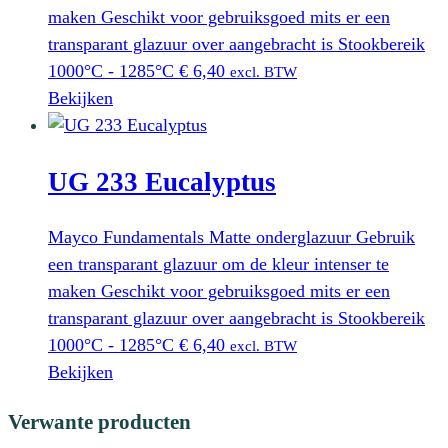
maken Geschikt voor gebruiksgoed mits er een
transparant glazuur over aangebracht is Stookbereik
1000°C - 1285°C
€
6,40
excl. BTW
Bekijken
UG 233 Eucalyptus
Mayco Fundamentals Matte onderglazuur Gebruik
een transparant glazuur om de kleur intenser te
maken Geschikt voor gebruiksgoed mits er een
transparant glazuur over aangebracht is Stookbereik
1000°C - 1285°C
€
6,40
excl. BTW
Bekijken
Verwante producten