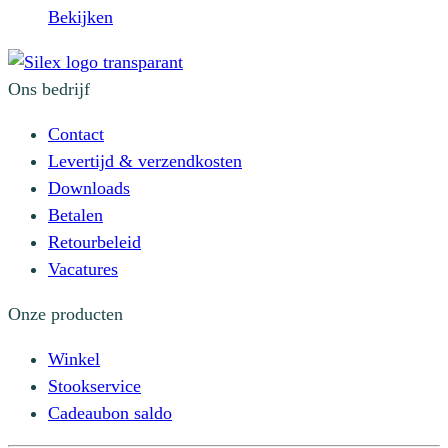
Bekijken
Ons bedrijf
Contact
Levertijd & verzendkosten
Downloads
Betalen
Retourbeleid
Vacatures
Onze producten
Winkel
Stookservice
Cadeaubon saldo