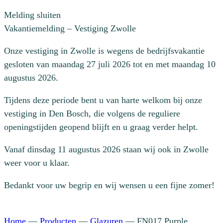
Melding sluiten
Vakantiemelding – Vestiging Zwolle
Onze vestiging in Zwolle is wegens de bedrijfsvakantie
gesloten van maandag 27 juli 2026 tot en met maandag 10
augustus 2026.
Tijdens deze periode bent u van harte welkom bij onze
vestiging in Den Bosch, die volgens de reguliere
openingstijden geopend blijft en u graag verder helpt.
Vanaf dinsdag 11 augustus 2026 staan wij ook in Zwolle
weer voor u klaar.
Bedankt voor uw begrip en wij wensen u een fijne zomer!
Home
—
Producten
—
Glazuren
—
FN017 Purple