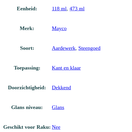
Eenheid:
118 ml
,
473 ml
Merk:
Mayco
Soort:
Aardewerk
,
Steengoed
Toepassing:
Kant en klaar
Doorzichtigheid:
Dekkend
Glans niveau:
Glans
Geschikt voor Raku:
Nee