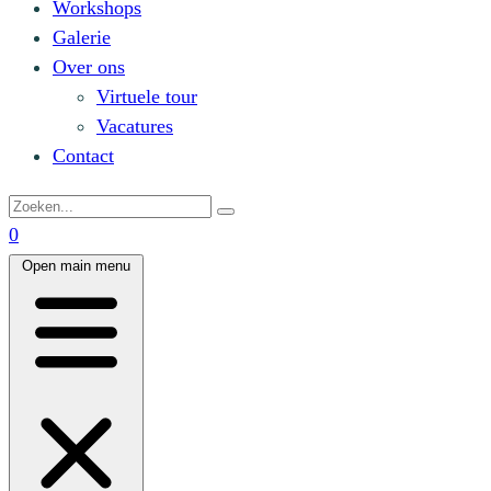
Workshops
Galerie
Over ons
Virtuele tour
Vacatures
Contact
0
Open main menu