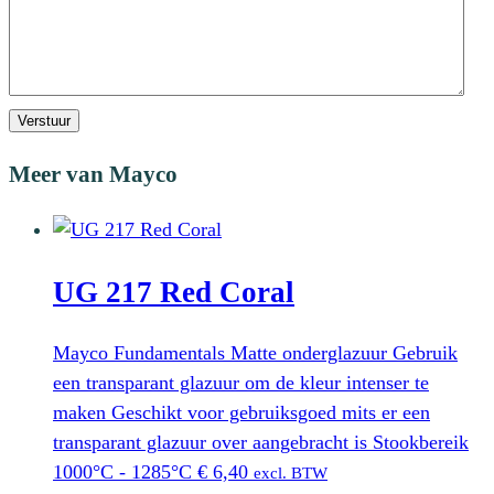
Verstuur
Meer van Mayco
UG 217 Red Coral
Mayco Fundamentals Matte onderglazuur Gebruik
een transparant glazuur om de kleur intenser te
maken Geschikt voor gebruiksgoed mits er een
transparant glazuur over aangebracht is Stookbereik
1000°C - 1285°C
€
6,40
excl. BTW