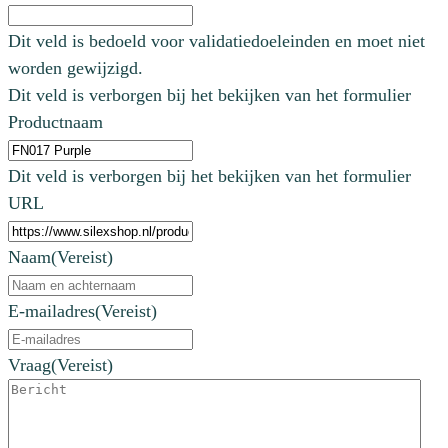
Dit veld is bedoeld voor validatiedoeleinden en moet niet
worden gewijzigd.
Dit veld is verborgen bij het bekijken van het formulier
Productnaam
Dit veld is verborgen bij het bekijken van het formulier
URL
Naam
(Vereist)
E-mailadres
(Vereist)
Vraag
(Vereist)