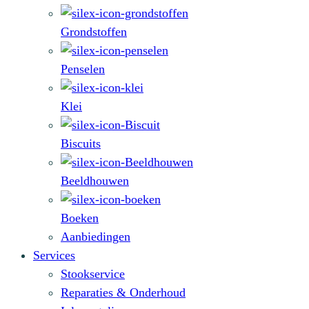
Grondstoffen
Penselen
Klei
Biscuits
Beeldhouwen
Boeken
Aanbiedingen
Services
Stookservice
Reparaties & Onderhoud