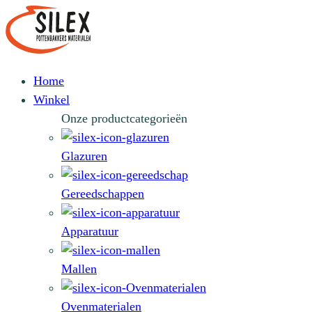
Home
Winkel
Onze productcategorieën
Glazuren
Gereedschappen
Apparatuur
Mallen
Ovenmaterialen