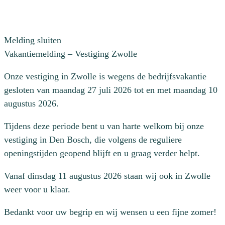
Melding sluiten
Vakantiemelding – Vestiging Zwolle
Onze vestiging in Zwolle is wegens de bedrijfsvakantie
gesloten van maandag 27 juli 2026 tot en met maandag 10
augustus 2026.
Tijdens deze periode bent u van harte welkom bij onze
vestiging in Den Bosch, die volgens de reguliere
openingstijden geopend blijft en u graag verder helpt.
Vanaf dinsdag 11 augustus 2026 staan wij ook in Zwolle
weer voor u klaar.
Bedankt voor uw begrip en wij wensen u een fijne zomer!