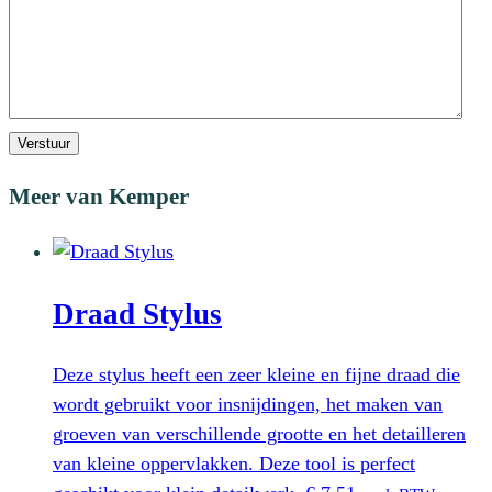
Verstuur
Meer van Kemper
Draad Stylus
Deze stylus heeft een zeer kleine en fijne draad die
wordt gebruikt voor insnijdingen, het maken van
groeven van verschillende grootte en het detailleren
van kleine oppervlakken. Deze tool is perfect