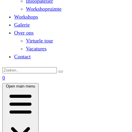
Inloopatelier
Workshopruimte
Workshops
Galerie
Over ons
Virtuele tour
Vacatures
Contact
0
Open main menu