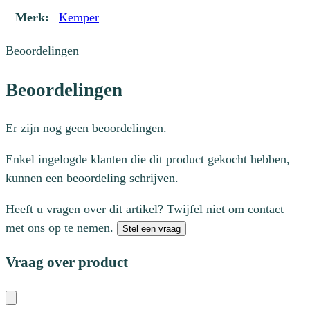
Merk:
Kemper
Beoordelingen
Beoordelingen
Er zijn nog geen beoordelingen.
Enkel ingelogde klanten die dit product gekocht hebben,
kunnen een beoordeling schrijven.
Heeft u vragen over dit artikel? Twijfel niet om contact
met ons op te nemen.
Stel een vraag
Vraag over product