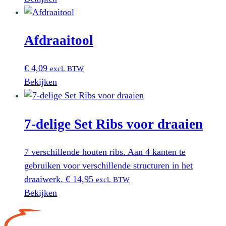
Afdraaitool
€
4,09
excl. BTW
Bekijken
7-delige Set Ribs voor draaien
7 verschillende houten ribs. Aan 4 kanten te
gebruiken voor verschillende structuren in het
draaiwerk.
€
14,95
excl. BTW
Bekijken