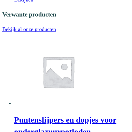
Verwante producten
Bekijk al onze producten
Puntenslijpers en dopjes voor
onderglazuurpotloden