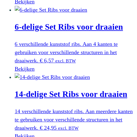
Bekijken
6-delige Set Ribs voor draaien
6 verschillende kunststof ribs. Aan 4 kanten te
gebruiken voor verschillende structuren in het
draaiwerk.
€
6,57
excl. BTW
Bekijken
14-delige Set Ribs voor draaien
14 verschillende kunststof ribs. Aan meerdere kanten
te gebruiken voor verschillende structuren in het
draaiwerk.
€
24,95
excl. BTW
Bekijken