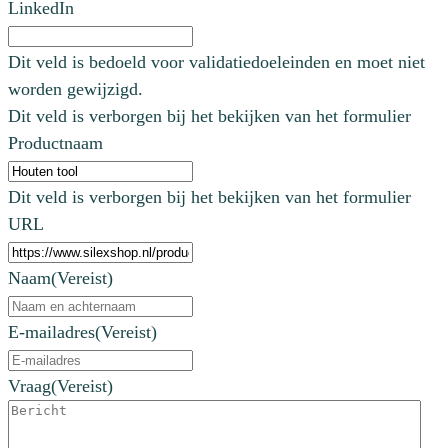
LinkedIn
Dit veld is bedoeld voor validatiedoeleinden en moet niet
worden gewijzigd.
Dit veld is verborgen bij het bekijken van het formulier
Productnaam
Dit veld is verborgen bij het bekijken van het formulier
URL
Naam
(Vereist)
E-mailadres
(Vereist)
Vraag
(Vereist)