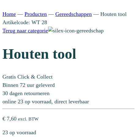
Home
—
Producten
—
Gereedschappen
—
Houten tool
Artikelcode: WT 28
Terug naar categorie
Houten tool
Gratis Click & Collect
Binnen 72 uur geleverd
30 dagen retourneren
online 23 op voorraad, direct leverbaar
€
7,60
excl. BTW
23 op voorraad