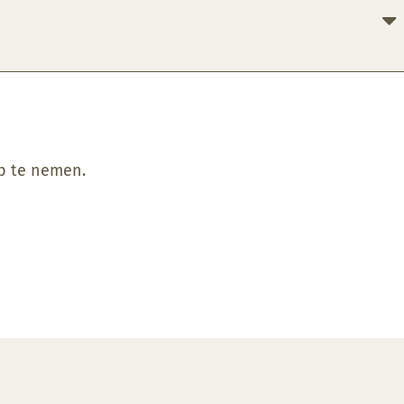
op te nemen.