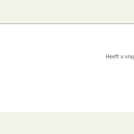
Heeft u vra