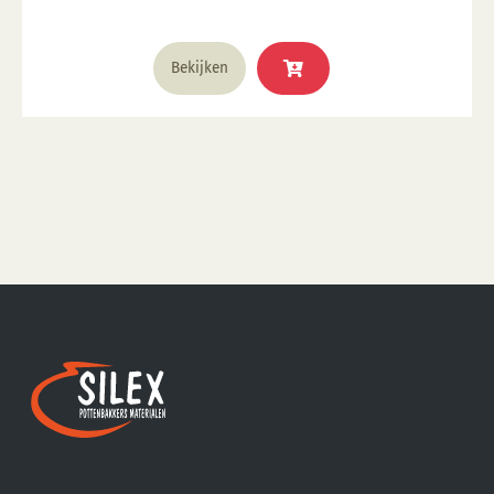
Bekijken