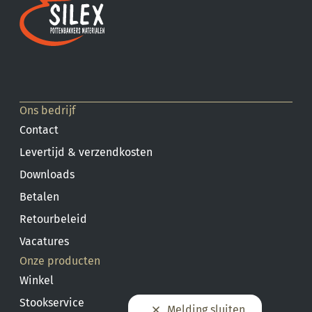
Ons bedrijf
Contact
Levertijd & verzendkosten
Downloads
Betalen
Retourbeleid
Vacatures
Onze producten
Winkel
Stookservice
Melding sluiten