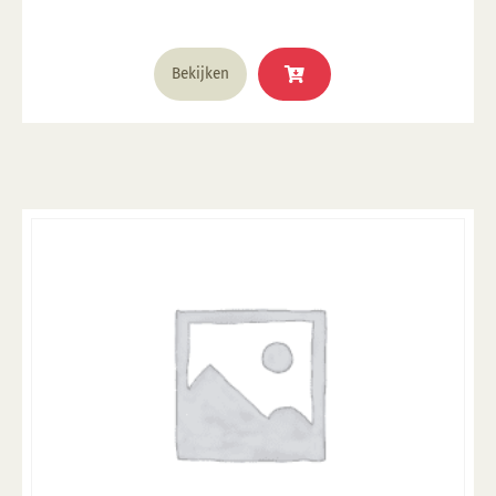
Bekijken