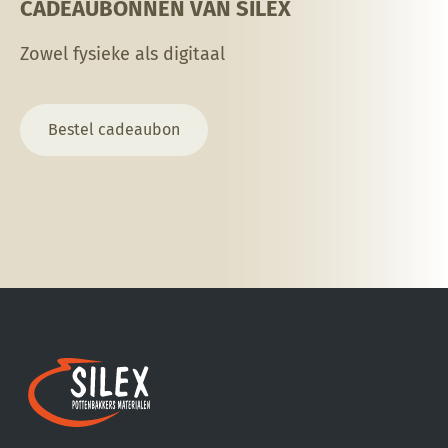
CADEAUBONNEN VAN SILEX
Zowel fysieke als digitaal
Bestel cadeaubon