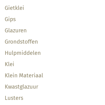
Gietklei
Gips
Glazuren
Grondstoffen
Hulpmiddelen
Klei
Klein Materiaal
Kwastglazuur
Lusters