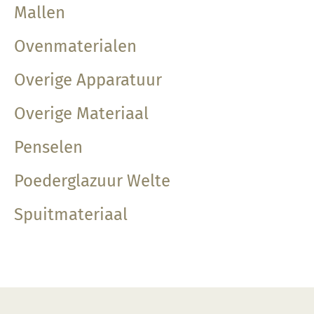
Mallen
Ovenmaterialen
Overige Apparatuur
Overige Materiaal
Penselen
Poederglazuur Welte
Spuitmateriaal