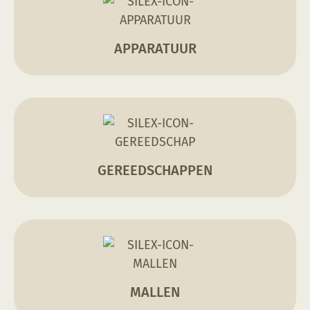
APPARATUUR
GEREEDSCHAPPEN
MALLEN