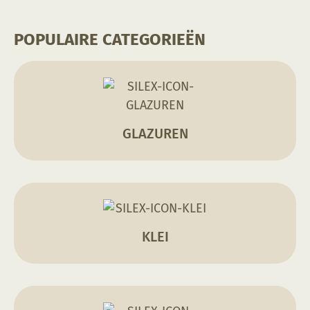
POPULAIRE CATEGORIEËN
GLAZUREN
KLEI