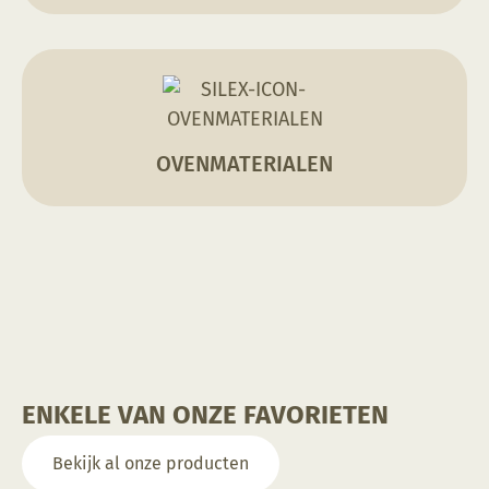
OVENMATERIALEN
ENKELE VAN ONZE FAVORIETEN
Bekijk al onze producten