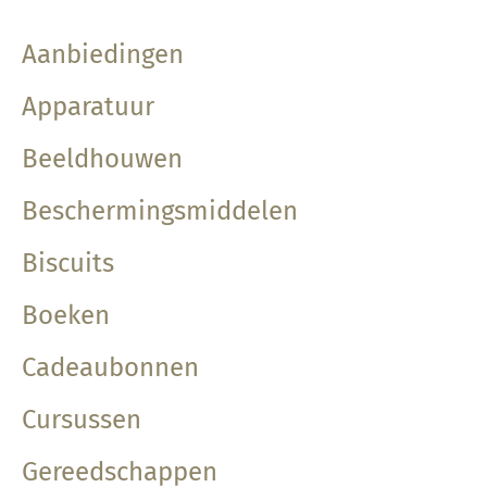
Aanbiedingen
Apparatuur
Beeldhouwen
Beschermingsmiddelen
Biscuits
Boeken
Cadeaubonnen
Cursussen
Gereedschappen