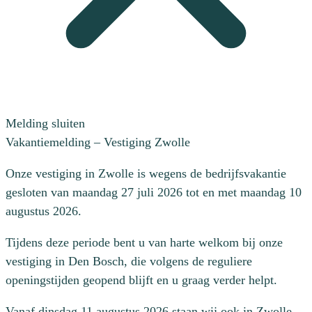
Melding sluiten
Vakantiemelding – Vestiging Zwolle
Onze vestiging in Zwolle is wegens de bedrijfsvakantie
gesloten van maandag 27 juli 2026 tot en met maandag 10
augustus 2026.
Tijdens deze periode bent u van harte welkom bij onze
vestiging in Den Bosch, die volgens de reguliere
openingstijden geopend blijft en u graag verder helpt.
Vanaf dinsdag 11 augustus 2026 staan wij ook in Zwolle