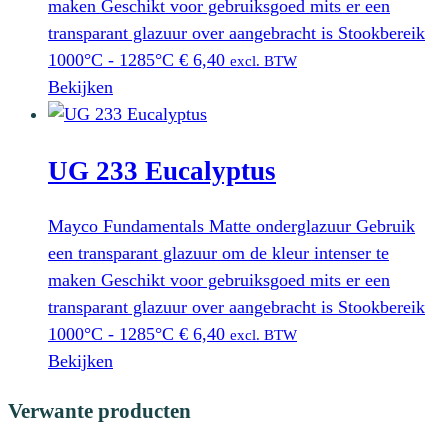
maken Geschikt voor gebruiksgoed mits er een
transparant glazuur over aangebracht is Stookbereik
1000°C - 1285°C
€
6,40
excl. BTW
Bekijken
UG 233 Eucalyptus
Mayco Fundamentals Matte onderglazuur Gebruik
een transparant glazuur om de kleur intenser te
maken Geschikt voor gebruiksgoed mits er een
transparant glazuur over aangebracht is Stookbereik
1000°C - 1285°C
€
6,40
excl. BTW
Bekijken
Verwante producten