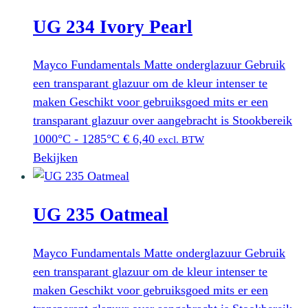
UG 234 Ivory Pearl
Mayco Fundamentals Matte onderglazuur Gebruik
een transparant glazuur om de kleur intenser te
maken Geschikt voor gebruiksgoed mits er een
transparant glazuur over aangebracht is Stookbereik
1000°C - 1285°C
€
6,40
excl. BTW
Bekijken
UG 235 Oatmeal
Mayco Fundamentals Matte onderglazuur Gebruik
een transparant glazuur om de kleur intenser te
maken Geschikt voor gebruiksgoed mits er een