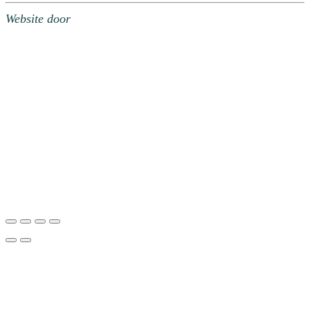
Website door