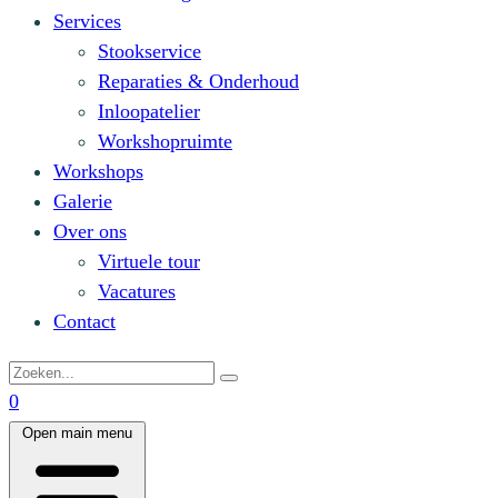
Services
Stookservice
Reparaties & Onderhoud
Inloopatelier
Workshopruimte
Workshops
Galerie
Over ons
Virtuele tour
Vacatures
Contact
0
Open main menu