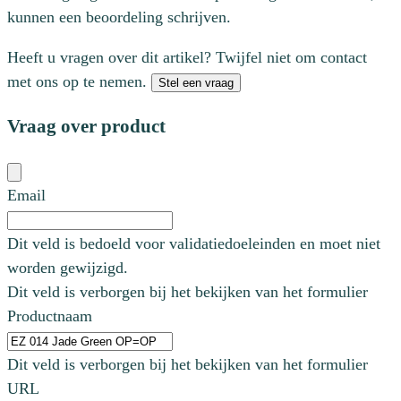
kunnen een beoordeling schrijven.
Heeft u vragen over dit artikel? Twijfel niet om contact
met ons op te nemen.
Stel een vraag
Vraag over product
Email
Dit veld is bedoeld voor validatiedoeleinden en moet niet
worden gewijzigd.
Dit veld is verborgen bij het bekijken van het formulier
Productnaam
Dit veld is verborgen bij het bekijken van het formulier
URL