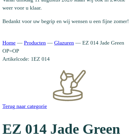
weer voor u klaar.
Bedankt voor uw begrip en wij wensen u een fijne zomer!
Home
—
Producten
—
Glazuren
—
EZ 014 Jade Green
OP=OP
Artikelcode: 1EZ 014
Terug naar categorie
EZ 014 Jade Green