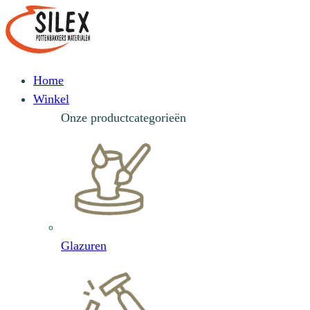
Home
Winkel
Onze productcategorieën
Glazuren