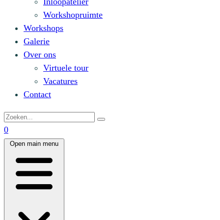
Inloopatelier
Workshopruimte
Workshops
Galerie
Over ons
Virtuele tour
Vacatures
Contact
0
Open main menu