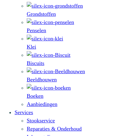
Grondstoffen
Penselen
Klei
Biscuits
Beeldhouwen
Boeken
Aanbiedingen
Services
Stookservice
Reparaties & Onderhoud