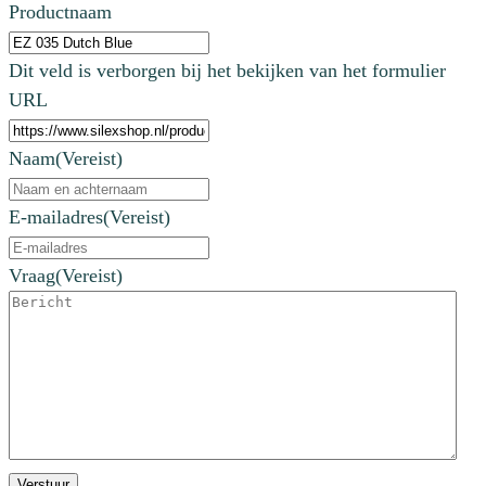
Productnaam
Dit veld is verborgen bij het bekijken van het formulier
URL
Naam
(Vereist)
E-mailadres
(Vereist)
Vraag
(Vereist)
Verstuur