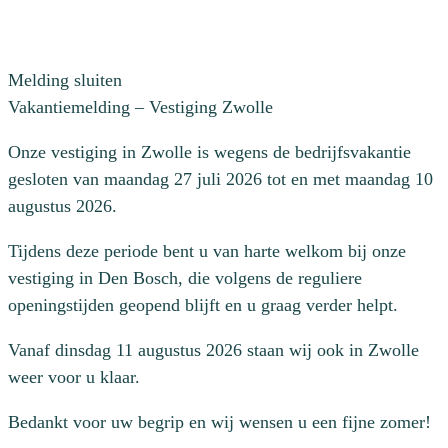
Melding sluiten
Vakantiemelding – Vestiging Zwolle
Onze vestiging in Zwolle is wegens de bedrijfsvakantie
gesloten van maandag 27 juli 2026 tot en met maandag 10
augustus 2026.
Tijdens deze periode bent u van harte welkom bij onze
vestiging in Den Bosch, die volgens de reguliere
openingstijden geopend blijft en u graag verder helpt.
Vanaf dinsdag 11 augustus 2026 staan wij ook in Zwolle
weer voor u klaar.
Bedankt voor uw begrip en wij wensen u een fijne zomer!