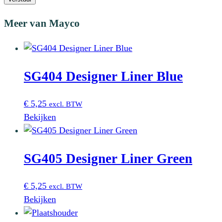
Meer van Mayco
SG404 Designer Liner Blue
€
5,25
excl. BTW
Bekijken
SG405 Designer Liner Green
€
5,25
excl. BTW
Bekijken