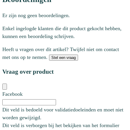
Er zijn nog geen beoordelingen.
Enkel ingelogde klanten die dit product gekocht hebben,
kunnen een beoordeling schrijven.
Heeft u vragen over dit artikel? Twijfel niet om contact
met ons op te nemen.
Stel een vraag
Vraag over product
Facebook
Dit veld is bedoeld voor validatiedoeleinden en moet niet
worden gewijzigd.
Dit veld is verborgen bij het bekijken van het formulier