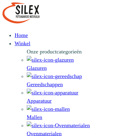
Home
Winkel
Onze productcategorieën
Glazuren
Gereedschappen
Apparatuur
Mallen
Ovenmaterialen