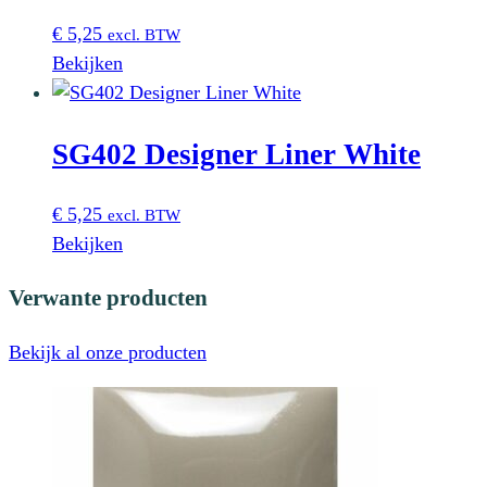
€
5,25
excl. BTW
Bekijken
SG402 Designer Liner White
€
5,25
excl. BTW
Bekijken
Verwante producten
Bekijk al onze producten