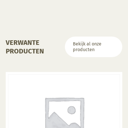
VERWANTE
Bekijk al onze
producten
PRODUCTEN