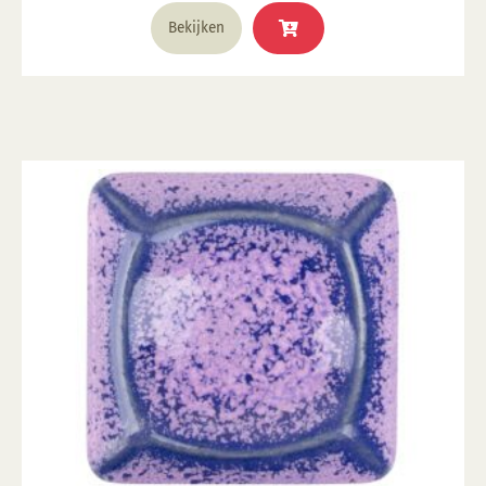
Bekijken